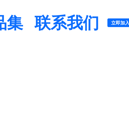
品集
联系我们
立即加